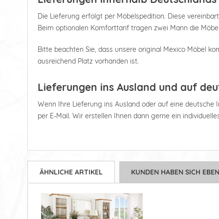
Die Lieferung erfolgt per Möbelspedition. Diese vereinbart
Beim optionalen Komforttarif tragen zwei Mann die Möbel
Bitte beachten Sie, dass unsere original Mexico Möbel kom
ausreichend Platz vorhanden ist.
Lieferungen ins Ausland und auf deu
Wenn Ihre Lieferung ins Ausland oder auf eine deutsche Ins
per E-Mail. Wir erstellen Ihnen dann gerne ein individuell
ÄHNLICHE ARTIKEL
KUNDEN HABEN SICH EBE