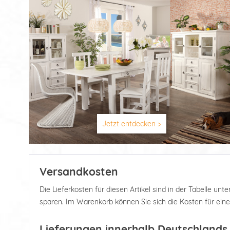
Jetzt entdecken >
Versandkosten
Die Lieferkosten für diesen Artikel sind in der Tabelle u
sparen. Im Warenkorb können Sie sich die Kosten für ein
Lieferungen innerhalb Deutschlands