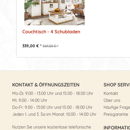
Couchtisch - 4 Schubladen
339,00 € *
569,00 € *
KONTAKT & ÖFFNUNGSZEITEN
SHOP SERV
Mo-Di: 9:00 - 13:00 Uhr und 15:00 - 18:00 Uhr
Kontakt
Mi: 9:00 - 14:00 Uhr
Über uns
Do-Fr: 9:00 - 13:00 Uhr und 15:00 - 18:00 Uhr
Häufige Frag
Jeden 1. und 3. Sa im Monat: 10:00 - 14:00 Uhr
Preisgarantie
Nutzen Sie unsere kostenlose telefonische
INFORMATI