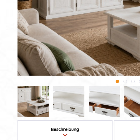
Beschreibung