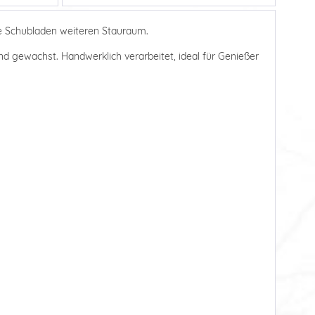
ge Schubladen weiteren Stauraum.
und gewachst. Handwerklich verarbeitet, ideal für Genießer