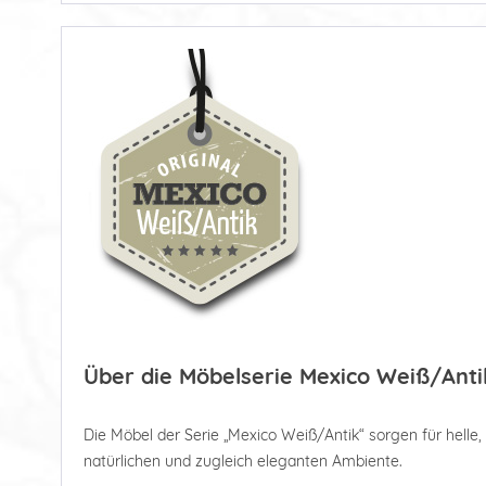
Über die Möbelserie Mexico Weiß/Anti
Die Möbel der Serie „Mexico Weiß/Antik“ sorgen für helle
natürlichen und zugleich eleganten Ambiente.