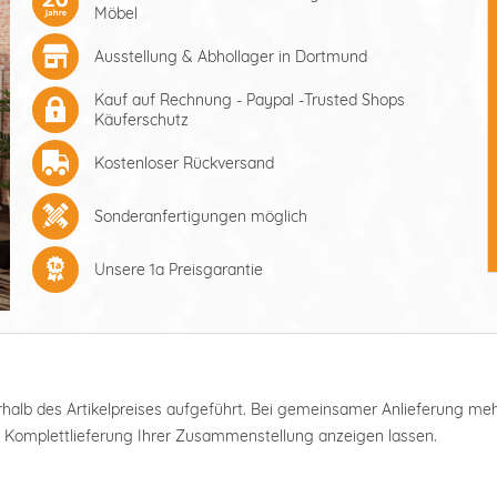
Möbel
Ausstellung & Abhollager in Dortmund
Kauf auf Rechnung - Paypal -Trusted Shops
Käuferschutz
Kostenloser Rückversand
Sonderanfertigungen möglich
Unsere 1a Preisgarantie
nterhalb des Artikelpreises aufgeführt. Bei gemeinsamer Anlieferung m
e Komplettlieferung Ihrer Zusammenstellung anzeigen lassen.