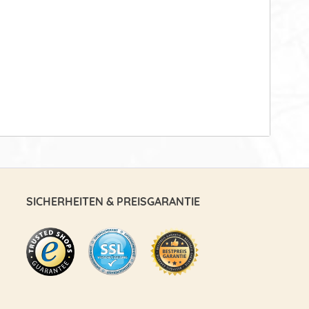
SICHERHEITEN & PREISGARANTIE