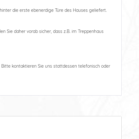
hinter die erste ebenerdige Türe des Hauses geliefert.
len Sie daher vorab sicher, dass z.B. im Treppenhaus
. Bitte kontaktieren Sie uns stattdessen telefonisch oder