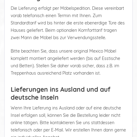
Die Lieferung erfolgt per Möbelspedition. Diese vereinbart
vorab telefonisch einen Termin mit Ihnen. Zum
Standardtarif wird bis hinter die erste ebenerdige Türe des
Hauses geliefert. Beim optionalen Komforttarif tragen
zwei Mann die Möbel bis zur Verwendungsstelle.
Bitte beachten Sie, dass unsere original Mexico Möbel
komplett montiert angeliefert werden (bis auf Esstische
und Betten). Stellen Sie daher vorab sicher, dass z.B. im
Treppenhaus ausreichend Platz vorhanden ist.
Lieferungen ins Ausland und auf
deutsche Inseln
Wenn Ihre Lieferung ins Ausland oder auf eine deutsche
Insel erfolgen soll, können Sie die Bestellung leider nicht
online tätigen. Bitte kontaktieren Sie uns stattdessen
telefonisch oder per E-Mail. Wir erstellen Ihnen dann gerne