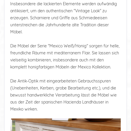
Insbesondere die lackierten Elemente werden aufwändig
antikisiert, um den authentischen "Vintage Look" zu
erzeugen. Scharniere und Griffe aus Schmiedeeisen
unterstreichen die Jahrhunderte alte Tradition dieser
Möbel.
Die Möbel der Serie "Mexico Weiß/Honig" sorgen für helle,
freundliche Räume mit mediterranem Flair. Sie lassen sich
vielseitig kombinieren, insbesondere auch mit den
komplett honigfarbigen Möbeln der Mexico Kollektion.
Die Antik-Optik mit eingearbeiteten Gebrauchsspuren
(Unebenheiten, Kerben, grobe Bearbeitung etc.), und die
bewusst handwerkliche Verarbeitung lässt die Möbel wie
aus der Zeit der spanischen Hacienda Landhäuser in
Mexiko wirken.