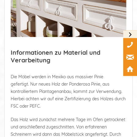
Informationen zu Material und
Verarbeitung
Die Möbel werden in Mexiko aus massiver Pinie
gefertigt. Nur neues Holz der Ponderosa Pinie, aus
kontrolliertem Plantagenanbau, kommt zur Verwendung.
Hierbei achten wir auf eine Zertifizierung des Holzes durch
FSC oder PEFC.
Das Holz wird zunächst mehrere Tage im Ofen getrocknet
und anschließend zugeschnitten. Von erfahrenen
Schreinern wird dann das Möbelstück angefertigt. Durch