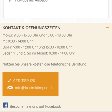
ein individuelles Angebot.
KONTAKT & ÖFFNUNGSZEITEN
Mo-Di: 9:00 - 13:00 Uhr und 15:00 - 18:00 Uhr
Mi: 9:00 - 14:00 Uhr
Do-Fr: 9:00 - 13:00 Uhr und 15:00 - 18:00 Uhr
Jeden 1. und 3. Sa im Monat: 10:00 - 14:00 Uhr
Nutzen Sie unsere kostenlose telefonische Beratung:
0231 3359 120
info@1a-direktimport.de
Besuchen Sie uns auf Facebook