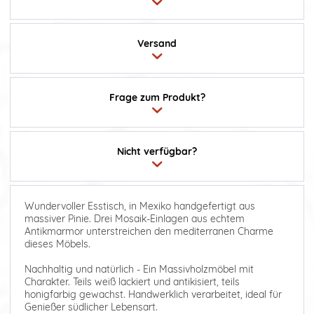
Versand
Frage zum Produkt?
Nicht verfügbar?
Wundervoller Esstisch, in Mexiko handgefertigt aus
massiver Pinie. Drei Mosaik-Einlagen aus echtem
Antikmarmor unterstreichen den mediterranen Charme
dieses Möbels.
Nachhaltig und natürlich - Ein Massivholzmöbel mit
Charakter. Teils weiß lackiert und antikisiert, teils
honigfarbig gewachst. Handwerklich verarbeitet, ideal für
Genießer südlicher Lebensart.