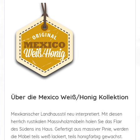
Über die Mexico Weiß/Honig Kollektion
Mexikanischer Landhausstil neu interpretiert. Mit diesen
herrlich rustikalen Massivholzmöbeln holen Sie das Flair
des Südens ins Haus. Gefertigt aus massiver Pinie, werden
die Möbel teils weiß lackiert, teils honigfarbig gewachst.