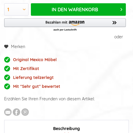
IN DEN
WARENKORB
oder
Merken
Original Mexico Möbel
Mit Zertifikat
Lieferung teilzerlegt
Mit "Sehr gut" bewertet
Erzählen Sie Ihren Freunden von diesem Artikel:
Beschreibung