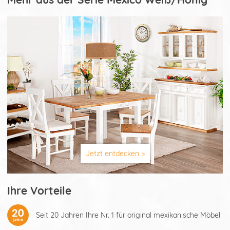
Jetzt entdecken >
Ihre Vorteile
Seit 20 Jahren Ihre Nr. 1 für original mexikanische Möbel