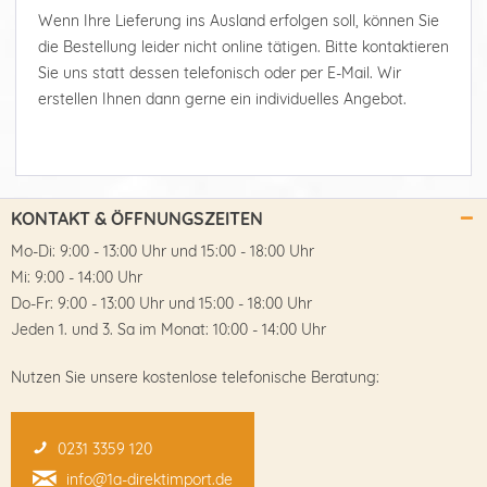
Wenn Ihre Lieferung ins Ausland erfolgen soll, können Sie
die Bestellung leider nicht online tätigen. Bitte kontaktieren
Sie uns statt dessen telefonisch oder per E-Mail. Wir
erstellen Ihnen dann gerne ein individuelles Angebot.
KONTAKT & ÖFFNUNGSZEITEN
Mo-Di: 9:00 - 13:00 Uhr und 15:00 - 18:00 Uhr
Mi: 9:00 - 14:00 Uhr
Do-Fr: 9:00 - 13:00 Uhr und 15:00 - 18:00 Uhr
Jeden 1. und 3. Sa im Monat: 10:00 - 14:00 Uhr
Nutzen Sie unsere kostenlose telefonische Beratung:
0231 3359 120
info@1a-direktimport.de