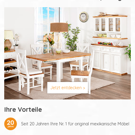
Jetzt entdecken >
Ihre Vorteile
Seit 20 Jahren Ihre Nr. 1 für original mexikanische Möbel