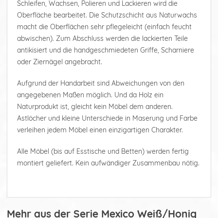
Schleifen, Wachsen, Polieren und Lackieren wird die
Oberfläche bearbeitet. Die Schutzschicht aus Naturwachs
macht die Oberflächen sehr pflegeleicht (einfach feucht
abwischen). Zum Abschluss werden die lackierten Teile
antikisiert und die handgeschmiedeten Griffe, Scharniere
oder Ziernägel angebracht.
Aufgrund der Handarbeit sind Abweichungen von den
angegebenen Maßen möglich. Und da Holz ein
Naturprodukt ist, gleicht kein Möbel dem anderen.
Astlöcher und kleine Unterschiede in Maserung und Farbe
verleihen jedem Möbel einen einzigartigen Charakter.
Alle Möbel (bis auf Esstische und Betten) werden fertig
montiert geliefert. Kein aufwändiger Zusammenbau nötig.
Mehr aus der Serie Mexico Weiß/Honig