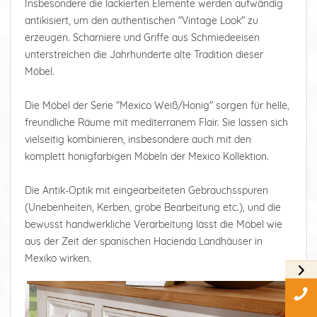
Insbesondere die lackierten Elemente werden aufwändig
antikisiert, um den authentischen "Vintage Look" zu
erzeugen. Scharniere und Griffe aus Schmiedeeisen
unterstreichen die Jahrhunderte alte Tradition dieser
Möbel.
Die Möbel der Serie "Mexico Weiß/Honig" sorgen für helle,
freundliche Räume mit mediterranem Flair. Sie lassen sich
vielseitig kombinieren, insbesondere auch mit den
komplett honigfarbigen Möbeln der Mexico Kollektion.
Die Antik-Optik mit eingearbeiteten Gebrauchsspuren
(Unebenheiten, Kerben, grobe Bearbeitung etc.), und die
bewusst handwerkliche Verarbeitung lässt die Möbel wie
aus der Zeit der spanischen Hacienda Landhäuser in
Mexiko wirken.