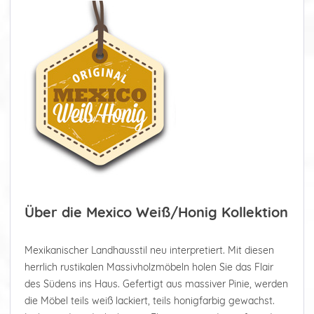
Über die Mexico Weiß/Honig Kollektion
Mexikanischer Landhausstil neu interpretiert. Mit diesen
herrlich rustikalen Massivholzmöbeln holen Sie das Flair
des Südens ins Haus. Gefertigt aus massiver Pinie, werden
die Möbel teils weiß lackiert, teils honigfarbig gewachst.