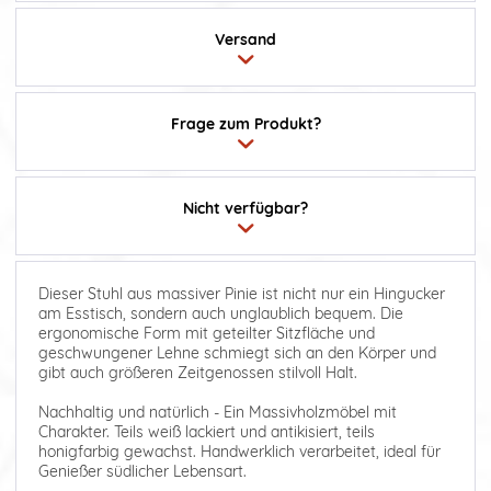
Versand
Frage zum Produkt?
Nicht verfügbar?
Dieser Stuhl aus massiver Pinie ist nicht nur ein Hingucker
am Esstisch, sondern auch unglaublich bequem. Die
ergonomische Form mit geteilter Sitzfläche und
geschwungener Lehne schmiegt sich an den Körper und
gibt auch größeren Zeitgenossen stilvoll Halt.
Nachhaltig und natürlich - Ein Massivholzmöbel mit
Charakter. Teils weiß lackiert und antikisiert, teils
honigfarbig gewachst. Handwerklich verarbeitet, ideal für
Genießer südlicher Lebensart.