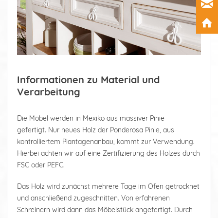
Informationen zu Material und
Verarbeitung
Die Möbel werden in Mexiko aus massiver Pinie
gefertigt. Nur neues Holz der Ponderosa Pinie, aus
kontrolliertem Plantagenanbau, kommt zur Verwendung.
Hierbei achten wir auf eine Zertifizierung des Holzes durch
FSC oder PEFC.
Das Holz wird zunächst mehrere Tage im Ofen getrocknet
und anschließend zugeschnitten. Von erfahrenen
Schreinern wird dann das Möbelstück angefertigt. Durch