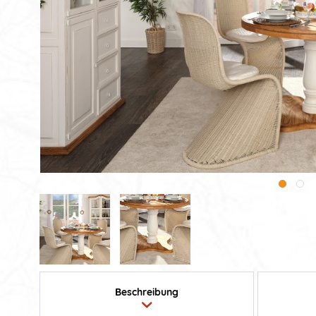
Beschreibung