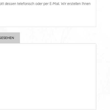
tatt dessen telefonisch oder per E-Mail. Wir erstellen Ihnen
GESEHEN