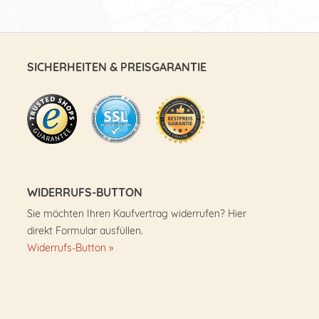
SICHERHEITEN & PREISGARANTIE
WIDERRUFS-BUTTON
Sie möchten Ihren Kaufvertrag widerrufen? Hier
direkt Formular ausfüllen.
Widerrufs-Button »