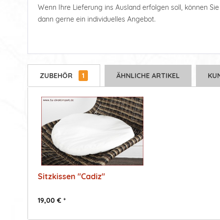
Wenn Ihre Lieferung ins Ausland erfolgen soll, können Sie d
dann gerne ein individuelles Angebot.
ZUBEHÖR
1
ÄHNLICHE ARTIKEL
KU
Sitzkissen "Cadiz"
19,00 € *