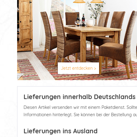
Jetzt entdecken >
Lieferungen innerhalb Deutschlands
Diesen Artikel versenden wir mit einem Paketdienst. Soll
Informationen hinterlegt. Sie können bei der Bestellung 
Lieferungen ins Ausland