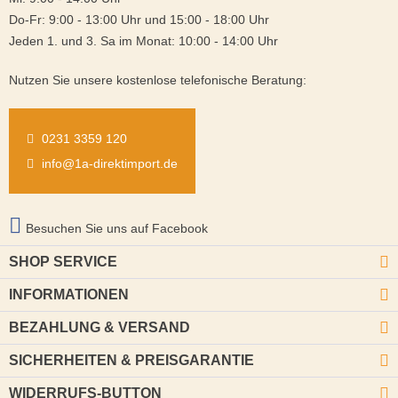
Do-Fr: 9:00 - 13:00 Uhr und 15:00 - 18:00 Uhr
Jeden 1. und 3. Sa im Monat: 10:00 - 14:00 Uhr
Nutzen Sie unsere kostenlose telefonische Beratung:
0231 3359 120
info@1a-direktimport.de
Besuchen Sie uns auf Facebook
SHOP SERVICE
INFORMATIONEN
BEZAHLUNG & VERSAND
SICHERHEITEN & PREISGARANTIE
WIDERRUFS-BUTTON