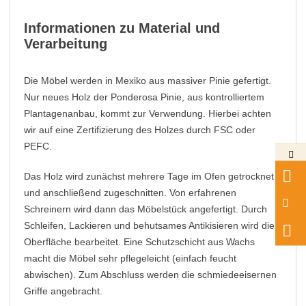
Informationen zu Material und
Verarbeitung
Die Möbel werden in Mexiko aus massiver Pinie gefertigt.
Nur neues Holz der Ponderosa Pinie, aus kontrolliertem
Plantagenanbau, kommt zur Verwendung. Hierbei achten
wir auf eine Zertifizierung des Holzes durch FSC oder
PEFC.
Das Holz wird zunächst mehrere Tage im Ofen getrocknet
und anschließend zugeschnitten. Von erfahrenen
Schreinern wird dann das Möbelstück angefertigt. Durch
Schleifen, Lackieren und behutsames Antikisieren wird die
Oberfläche bearbeitet. Eine Schutzschicht aus Wachs
macht die Möbel sehr pflegeleicht (einfach feucht
abwischen). Zum Abschluss werden die schmiedeeisernen
Griffe angebracht.