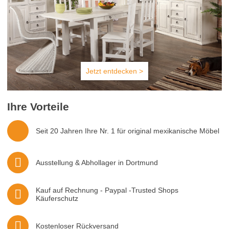
Jetzt entdecken >
Ihre Vorteile
Seit 20 Jahren Ihre Nr. 1 für original mexikanische Möbel
Ausstellung & Abhollager in Dortmund
Kauf auf Rechnung - Paypal -Trusted Shops
Käuferschutz
Kostenloser Rückversand