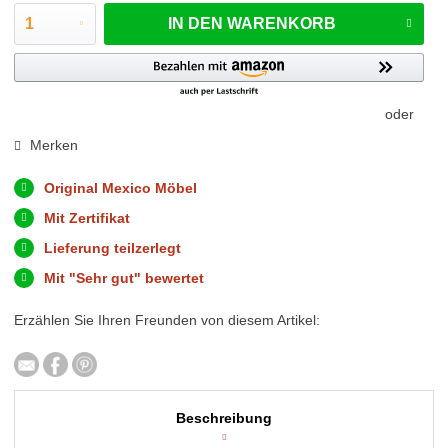
IN DEN
WARENKORB
oder
Merken
Original Mexico Möbel
Mit Zertifikat
Lieferung teilzerlegt
Mit "Sehr gut" bewertet
Erzählen Sie Ihren Freunden von diesem Artikel:
Beschreibung