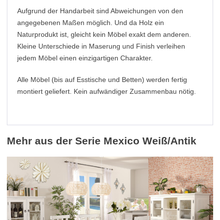
Aufgrund der Handarbeit sind Abweichungen von den
angegebenen Maßen möglich. Und da Holz ein
Naturprodukt ist, gleicht kein Möbel exakt dem anderen.
Kleine Unterschiede in Maserung und Finish verleihen
jedem Möbel einen einzigartigen Charakter.
Alle Möbel (bis auf Esstische und Betten) werden fertig
montiert geliefert. Kein aufwändiger Zusammenbau nötig.
Mehr aus der Serie Mexico Weiß/Antik