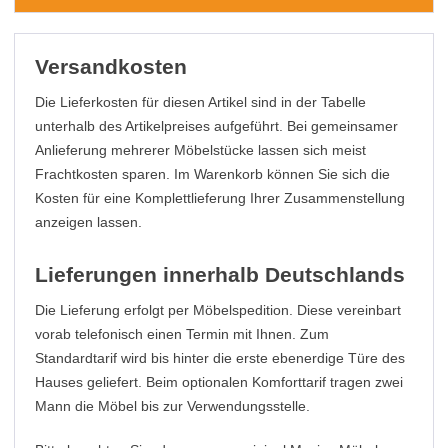
Versandkosten
Die Lieferkosten für diesen Artikel sind in der Tabelle
unterhalb des Artikelpreises aufgeführt. Bei gemeinsamer
Anlieferung mehrerer Möbelstücke lassen sich meist
Frachtkosten sparen. Im Warenkorb können Sie sich die
Kosten für eine Komplettlieferung Ihrer Zusammenstellung
anzeigen lassen.
Lieferungen innerhalb Deutschlands
Die Lieferung erfolgt per Möbelspedition. Diese vereinbart
vorab telefonisch einen Termin mit Ihnen. Zum
Standardtarif wird bis hinter die erste ebenerdige Türe des
Hauses geliefert. Beim optionalen Komforttarif tragen zwei
Mann die Möbel bis zur Verwendungsstelle.