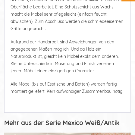
Oberfläche bearbeitet. Eine Schutzschicht aus Wachs
macht die Möbel sehr pflegeleicht (einfach feucht
abwischen). Zum Abschluss werden die schmiedeeisernen
Griffe angebracht.
Aufgrund der Handarbeit sind Abweichungen von den
angegebenen Maßen möglich. Und da Holz ein
Naturprodukt ist, gleicht kein Möbel exakt dem anderen.
Kleine Unterschiede in Maserung und Finish verleihen
jedem Möbel einen einzigartigen Charakter.
Alle Möbel (bis auf Esstische und Betten) werden fertig
montiert geliefert. Kein aufwändiger Zusammenbau nötig.
Mehr aus der Serie Mexico Weiß/Antik