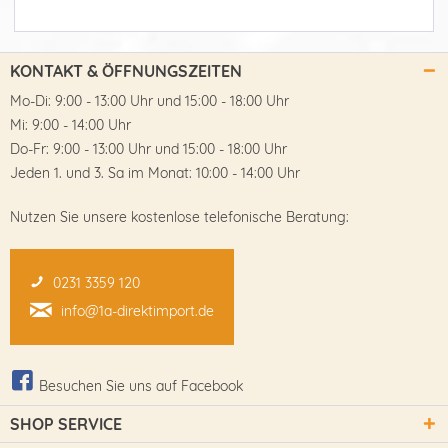
KONTAKT & ÖFFNUNGSZEITEN
Mo-Di: 9:00 - 13:00 Uhr und 15:00 - 18:00 Uhr
Mi: 9:00 - 14:00 Uhr
Do-Fr: 9:00 - 13:00 Uhr und 15:00 - 18:00 Uhr
Jeden 1. und 3. Sa im Monat: 10:00 - 14:00 Uhr
Nutzen Sie unsere kostenlose telefonische Beratung:
0231 3359 120
info@1a-direktimport.de
Besuchen Sie uns auf Facebook
SHOP SERVICE