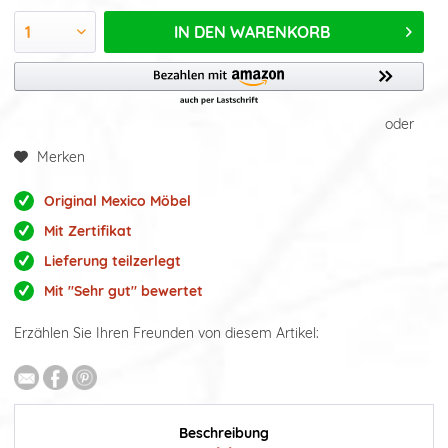
IN DEN
WARENKORB
oder
Merken
Original Mexico Möbel
Mit Zertifikat
Lieferung teilzerlegt
Mit "Sehr gut" bewertet
Erzählen Sie Ihren Freunden von diesem Artikel:
Beschreibung