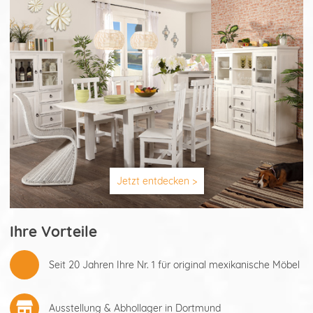
Jetzt entdecken >
Ihre Vorteile
Seit 20 Jahren Ihre Nr. 1 für original mexikanische Möbel
Ausstellung & Abhollager in Dortmund