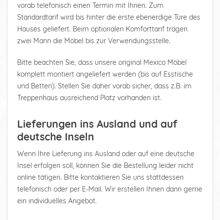
vorab telefonisch einen Termin mit Ihnen. Zum
Standardtarif wird bis hinter die erste ebenerdige Türe des
Hauses geliefert. Beim optionalen Komforttarif tragen
zwei Mann die Möbel bis zur Verwendungsstelle.
Bitte beachten Sie, dass unsere original Mexico Möbel
komplett montiert angeliefert werden (bis auf Esstische
und Betten). Stellen Sie daher vorab sicher, dass z.B. im
Treppenhaus ausreichend Platz vorhanden ist.
Lieferungen ins Ausland und auf
deutsche Inseln
Wenn Ihre Lieferung ins Ausland oder auf eine deutsche
Insel erfolgen soll, können Sie die Bestellung leider nicht
online tätigen. Bitte kontaktieren Sie uns stattdessen
telefonisch oder per E-Mail. Wir erstellen Ihnen dann gerne
ein individuelles Angebot.