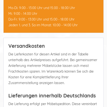
Mo-Di: 9:00 - 13:00 Uhr und 15:00 - 18:00 Uhr
Mi: 9:00 - 14:00 Uhr
Do-Fr: 9:00 - 13:00 Uhr und 15:00 - 18:00 Uhr
Jeden 1. und 3. Sa im Monat: 10:00 - 14:00 Uhr
Versandkosten
Die Lieferkosten für diesen Artikel sind in der Tabelle
unterhalb des Artikelpreises aufgeführt. Bei gemeinsamer
Anlieferung mehrerer Möbelstücke lassen sich meist
Frachtkosten sparen. Im Warenkorb können Sie sich die
Kosten für eine Komplettlieferung Ihrer
Zusammenstellung anzeigen lassen.
Lieferungen innerhalb Deutschlands
Die Lieferung erfolgt per Möbelspedition. Diese vereinbart