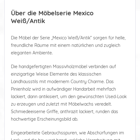
Über die Möbelserie Mexico
Weiß/Antik
Die Möbel der Serie „Mexico Weiß/Antik“ sorgen für helle,
freundliche Räume mit einem natürlichen und zugleich
eleganten Ambiente.
Die handgefertigten Massivholzmöbel verbinden auf
einzigartige Weise Elemente des klassischen
Landhausstils mit modernem Country Charme. Das
Pinienholz wird in aufwändiger Handarbeit mehrfach
lackiert, dann antikisiert, um den gewünschten Used-Look
zu erzeugen und zuletzt mit Möbelwachs veredelt.
Schmiedeeiserne Griffe, anthrazit lackiert, runden das
hochwertige Erscheinungsbild ab.
Eingearbeitete Gebrauchsspuren, wie Abschürfungen im