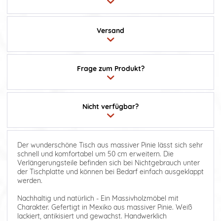
Versand
Frage zum Produkt?
Nicht verfügbar?
Der wunderschöne Tisch aus massiver Pinie lässt sich sehr
schnell und komfortabel um 50 cm erweitern. Die
Verlängerungsteile befinden sich bei Nichtgebrauch unter
der Tischplatte und können bei Bedarf einfach ausgeklappt
werden.
Nachhaltig und natürlich - Ein Massivholzmöbel mit
Charakter. Gefertigt in Mexiko aus massiver Pinie. Weiß
lackiert, antikisiert und gewachst. Handwerklich