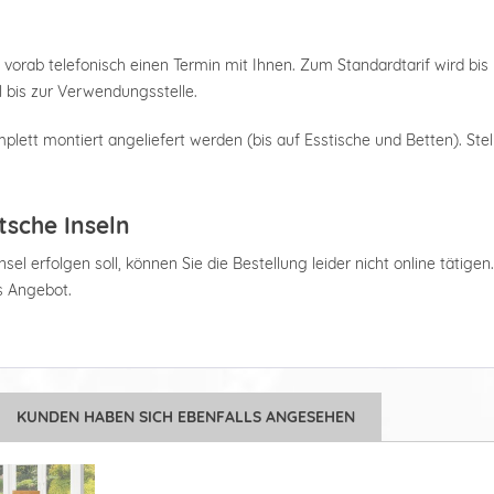
 vorab telefonisch einen Termin mit Ihnen. Zum Standardtarif wird bis 
 bis zur Verwendungsstelle.
plett montiert angeliefert werden (bis auf Esstische und Betten). Stel
tsche Inseln
el erfolgen soll, können Sie die Bestellung leider nicht online tätigen
es Angebot.
KUNDEN HABEN SICH EBENFALLS ANGESEHEN