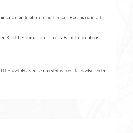
hinter die erste ebenerdige Türe des Hauses geliefert.
len Sie daher vorab sicher, dass z.B. im Treppenhaus
. Bitte kontaktieren Sie uns stattdessen telefonisch oder