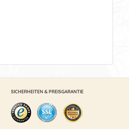
SICHERHEITEN & PREISGARANTIE