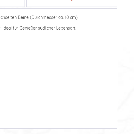
rechselten Beine (Durchmesser ca. 10 cm).
 ideal für Genießer südlicher Lebensart.