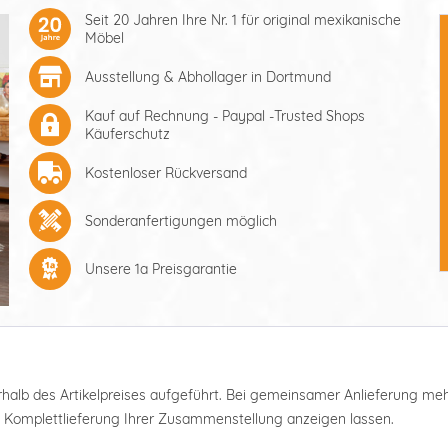
Seit 20 Jahren Ihre Nr. 1 für original mexikanische
Möbel
Ausstellung & Abhollager in Dortmund
Kauf auf Rechnung - Paypal -Trusted Shops
Käuferschutz
Kostenloser Rückversand
Sonderanfertigungen möglich
Unsere 1a Preisgarantie
nterhalb des Artikelpreises aufgeführt. Bei gemeinsamer Anlieferung m
e Komplettlieferung Ihrer Zusammenstellung anzeigen lassen.