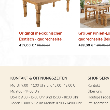
Original mexikanischer
Großer Pinien-Es
Esstisch - gedrechselte...
gedrechselte Bein
459,00 € *
499,00 € *
819,00 € *
899,00 € *
KONTAKT & ÖFFNUNGSZEITEN
SHOP SERV
Mo-Di: 9:00 - 13:00 Uhr und 15:00 - 18:00 Uhr
Kontakt
Mi: 9:00 - 14:00 Uhr
Über uns
Do-Fr: 9:00 - 13:00 Uhr und 15:00 - 18:00 Uhr
Häufige Frag
Jeden 1. und 3. Sa im Monat: 10:00 - 14:00 Uhr
Preisgarantie