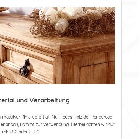
terial und Verarbeitung
 massiver Pinie gefertigt. Nur neues Holz der Ponderosa
tagenanbau, kommt zur Verwendung. Hierbei achten wir auf
durch FSC oder PEFC.