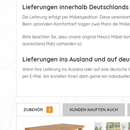
Lieferungen innerhalb Deutschlands
Die Lieferung erfolgt per Möbelspedition. Diese vereinbart
Beim optionalen Komforttarif tragen zwei Mann die Möbel
Bitte beachten Sie, dass unsere original Mexico Möbel kom
ausreichend Platz vorhanden ist.
Lieferungen ins Ausland und auf deu
Wenn Ihre Lieferung ins Ausland oder auf eine deutsche Ins
per E-Mail. Wir erstellen Ihnen dann gerne ein individuell
ZUBEHÖR
2
KUNDEN KAUFTEN AUCH