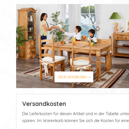
Jetzt entdecken >
Versandkosten
Die Lieferkosten für diesen Artikel sind in der Tabelle u
sparen. Im Warenkorb können Sie sich die Kosten für ein