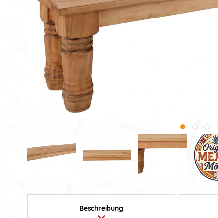
Beschreibung