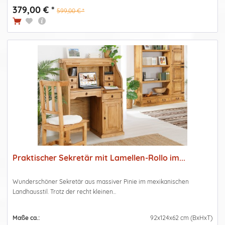
379,00 € *
599,00 € *
Praktischer Sekretär mit Lamellen-Rollo im...
Wunderschöner Sekretär aus massiver Pinie im mexikanischen
Landhausstil. Trotz der recht kleinen...
Maße ca.:
92x124x62 cm (BxHxT)