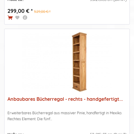
299,00 € *
529,00 € *
Anbaubares Bücherregal - rechts - handgefertigt...
Erweiterbares Bücherregal aus massiver Pinie, handfertigt in Mexiko.
Rechtes Element. Die fünf...