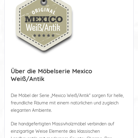
Über die Möbelserie Mexico
Weiß/Antik
Die Möbel der Serie „Mexico Weiß/Antik“ sorgen für helle,
freundliche Räume mit einem natürlichen und zugleich
eleganten Ambiente.
Die handgefertigten Massivholzmöbel verbinden auf
einzigartige Weise Elemente des klassischen