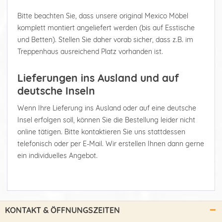
Bitte beachten Sie, dass unsere original Mexico Möbel
komplett montiert angeliefert werden (bis auf Esstische
und Betten). Stellen Sie daher vorab sicher, dass z.B. im
Treppenhaus ausreichend Platz vorhanden ist.
Lieferungen ins Ausland und auf
deutsche Inseln
Wenn Ihre Lieferung ins Ausland oder auf eine deutsche
Insel erfolgen soll, können Sie die Bestellung leider nicht
online tätigen. Bitte kontaktieren Sie uns stattdessen
telefonisch oder per E-Mail. Wir erstellen Ihnen dann gerne
ein individuelles Angebot.
KONTAKT & ÖFFNUNGSZEITEN