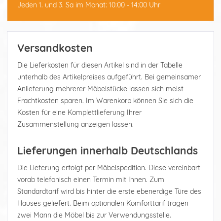
Jeden 1. und 3. Sa im Monat: 10:00 - 14:00 Uhr
Versandkosten
Die Lieferkosten für diesen Artikel sind in der Tabelle
unterhalb des Artikelpreises aufgeführt. Bei gemeinsamer
Anlieferung mehrerer Möbelstücke lassen sich meist
Frachtkosten sparen. Im Warenkorb können Sie sich die
Kosten für eine Komplettlieferung Ihrer
Zusammenstellung anzeigen lassen.
Lieferungen innerhalb Deutschlands
Die Lieferung erfolgt per Möbelspedition. Diese vereinbart
vorab telefonisch einen Termin mit Ihnen. Zum
Standardtarif wird bis hinter die erste ebenerdige Türe des
Hauses geliefert. Beim optionalen Komforttarif tragen
zwei Mann die Möbel bis zur Verwendungsstelle.