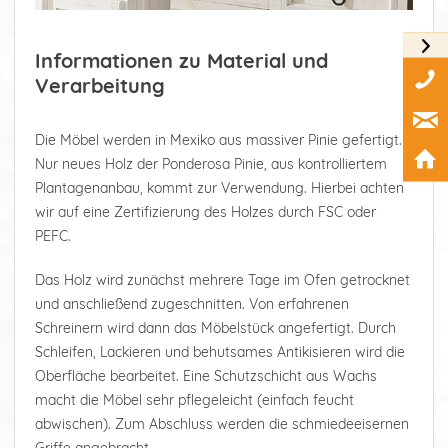
Informationen zu Material und
Verarbeitung
Die Möbel werden in Mexiko aus massiver Pinie gefertigt.
Nur neues Holz der Ponderosa Pinie, aus kontrolliertem
Plantagenanbau, kommt zur Verwendung. Hierbei achten
wir auf eine Zertifizierung des Holzes durch FSC oder
PEFC.
Das Holz wird zunächst mehrere Tage im Ofen getrocknet
und anschließend zugeschnitten. Von erfahrenen
Schreinern wird dann das Möbelstück angefertigt. Durch
Schleifen, Lackieren und behutsames Antikisieren wird die
Oberfläche bearbeitet. Eine Schutzschicht aus Wachs
macht die Möbel sehr pflegeleicht (einfach feucht
abwischen). Zum Abschluss werden die schmiedeeisernen
Griffe angebracht.