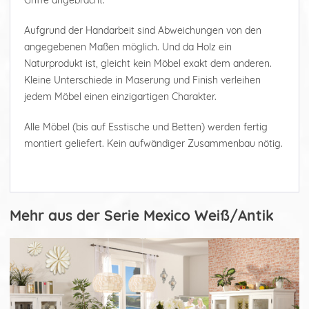
Aufgrund der Handarbeit sind Abweichungen von den
angegebenen Maßen möglich. Und da Holz ein
Naturprodukt ist, gleicht kein Möbel exakt dem anderen.
Kleine Unterschiede in Maserung und Finish verleihen
jedem Möbel einen einzigartigen Charakter.
Alle Möbel (bis auf Esstische und Betten) werden fertig
montiert geliefert. Kein aufwändiger Zusammenbau nötig.
Mehr aus der Serie Mexico Weiß/Antik