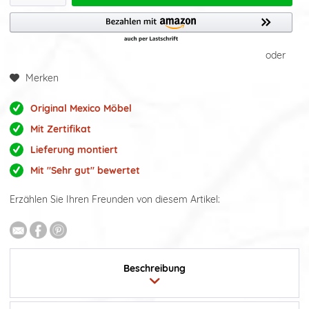
oder
Merken
Original Mexico Möbel
Mit Zertifikat
Lieferung montiert
Mit "Sehr gut" bewertet
Erzählen Sie Ihren Freunden von diesem Artikel:
Beschreibung