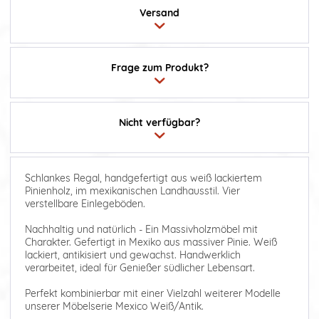
Versand
Frage zum Produkt?
Nicht verfügbar?
Schlankes Regal, handgefertigt aus weiß lackiertem
Pinienholz, im mexikanischen Landhausstil. Vier
verstellbare Einlegeböden.
Nachhaltig und natürlich - Ein Massivholzmöbel mit
Charakter. Gefertigt in Mexiko aus massiver Pinie. Weiß
lackiert, antikisiert und gewachst. Handwerklich
verarbeitet, ideal für Genießer südlicher Lebensart.
Perfekt kombinierbar mit einer Vielzahl weiterer Modelle
unserer Möbelserie Mexico Weiß/Antik.