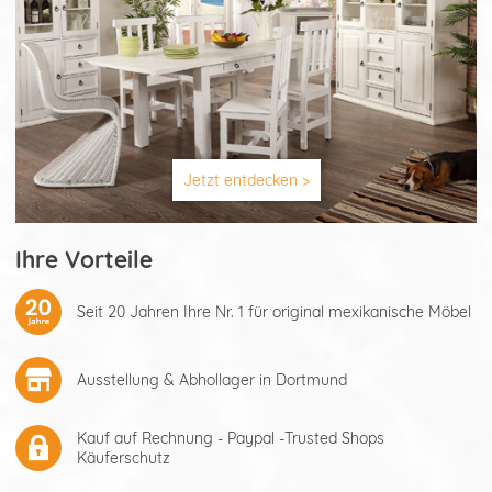
Jetzt entdecken >
Ihre Vorteile
Seit 20 Jahren Ihre Nr. 1 für original mexikanische Möbel
Ausstellung & Abhollager in Dortmund
Kauf auf Rechnung - Paypal -Trusted Shops
Käuferschutz