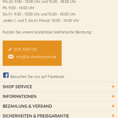
Mo-Di: 9:00 - 13:00 Uhr und 15:00 - 18:00 Uhr
Mi: 9:00 - 14:00 Uhr
Do-Fr: 9:00 - 13:00 Uhr und 15:00 - 18:00 Uhr
Jeden 1. und 3. Sa im Monat: 10:00 - 14:00 Uhr
Nutzen Sie unsere kostenlose telefonische Beratung:
0231 3359 120
info@1a-direktimport.de
Besuchen Sie uns auf Facebook
SHOP SERVICE
INFORMATIONEN
BEZAHLUNG & VERSAND
SICHERHEITEN & PREISGARANTIE