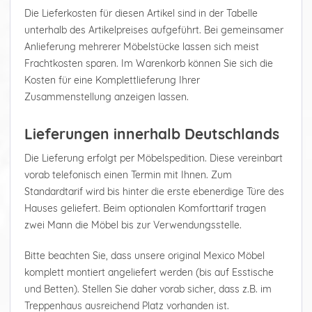
Die Lieferkosten für diesen Artikel sind in der Tabelle
unterhalb des Artikelpreises aufgeführt. Bei gemeinsamer
Anlieferung mehrerer Möbelstücke lassen sich meist
Frachtkosten sparen. Im Warenkorb können Sie sich die
Kosten für eine Komplettlieferung Ihrer
Zusammenstellung anzeigen lassen.
Lieferungen innerhalb Deutschlands
Die Lieferung erfolgt per Möbelspedition. Diese vereinbart
vorab telefonisch einen Termin mit Ihnen. Zum
Standardtarif wird bis hinter die erste ebenerdige Türe des
Hauses geliefert. Beim optionalen Komforttarif tragen
zwei Mann die Möbel bis zur Verwendungsstelle.
Bitte beachten Sie, dass unsere original Mexico Möbel
komplett montiert angeliefert werden (bis auf Esstische
und Betten). Stellen Sie daher vorab sicher, dass z.B. im
Treppenhaus ausreichend Platz vorhanden ist.