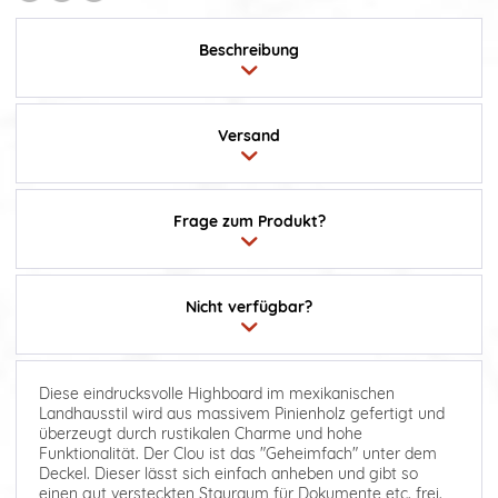
Beschreibung
Versand
Frage zum Produkt?
Nicht verfügbar?
Diese eindrucksvolle Highboard im mexikanischen
Landhausstil wird aus massivem Pinienholz gefertigt und
überzeugt durch rustikalen Charme und hohe
Funktionalität. Der Clou ist das "Geheimfach" unter dem
Deckel. Dieser lässt sich einfach anheben und gibt so
einen gut versteckten Stauraum für Dokumente etc. frei.