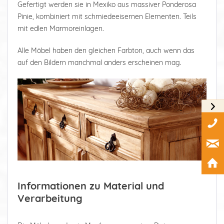
Gefertigt werden sie in Mexiko aus massiver Ponderosa
Pinie, kombiniert mit schmiedeeisernen Elementen. Teils
mit edlen Marmoreinlagen.
Alle Möbel haben den gleichen Farbton, auch wenn das
auf den Bildern manchmal anders erscheinen mag.
Informationen zu Material und
Verarbeitung