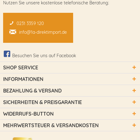
Nutzen Sie unsere kostenlose telefonische Beratung:
0231 3359 120
info@1a-direktimport.de
Besuchen Sie uns auf Facebook
SHOP SERVICE
INFORMATIONEN
BEZAHLUNG & VERSAND
SICHERHEITEN & PREISGARANTIE
WIDERRUFS-BUTTON
MEHRWERTSTEUER & VERSANDKOSTEN