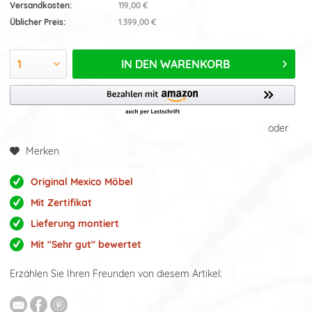
Versandkosten:
119,00 €
Üblicher Preis:
1.399,00 €
IN DEN
WARENKORB
oder
Merken
Original Mexico Möbel
Mit Zertifikat
Lieferung montiert
Mit "Sehr gut" bewertet
Erzählen Sie Ihren Freunden von diesem Artikel: