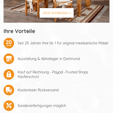
Jetzt entdecken >
Ihre Vorteile
Seit 20 Jahren Ihre Nr. 1 für original mexikanische Möbel
Ausstellung & Abhollager in Dortmund
Kauf auf Rechnung - Paypal -Trusted Shops
Käuferschutz
Kostenloser Rückversand
Sonderanfertigungen möglich