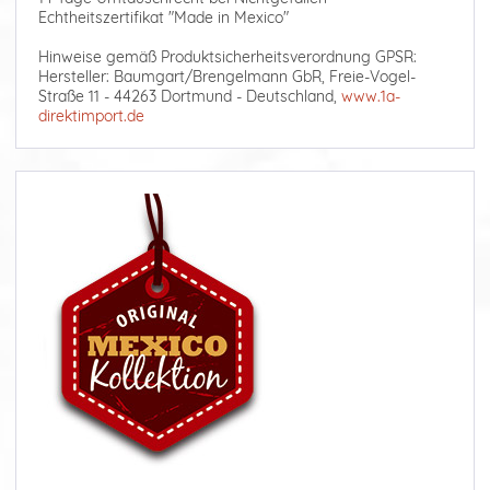
Echtheitszertifikat "Made in Mexico"
Hinweise gemäß Produktsicherheitsverordnung GPSR:
Hersteller: Baumgart/Brengelmann GbR, Freie-Vogel-
Straße 11 - 44263 Dortmund - Deutschland,
www.1a-
direktimport.de