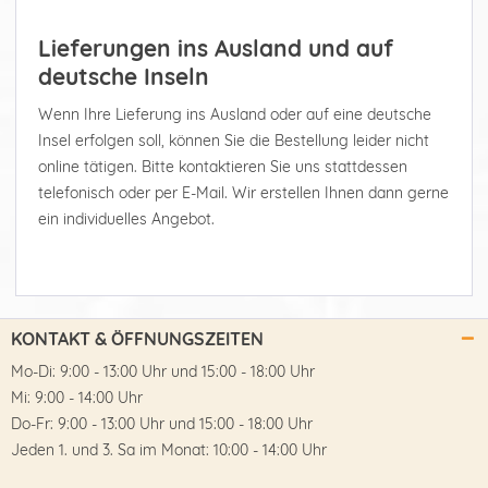
Lieferungen ins Ausland und auf
deutsche Inseln
Wenn Ihre Lieferung ins Ausland oder auf eine deutsche
Insel erfolgen soll, können Sie die Bestellung leider nicht
online tätigen. Bitte kontaktieren Sie uns stattdessen
telefonisch oder per E-Mail. Wir erstellen Ihnen dann gerne
ein individuelles Angebot.
KONTAKT & ÖFFNUNGSZEITEN
Mo-Di: 9:00 - 13:00 Uhr und 15:00 - 18:00 Uhr
Mi: 9:00 - 14:00 Uhr
Do-Fr: 9:00 - 13:00 Uhr und 15:00 - 18:00 Uhr
Jeden 1. und 3. Sa im Monat: 10:00 - 14:00 Uhr