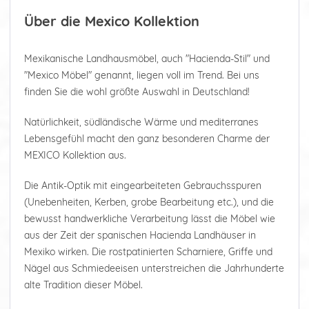
Über die Mexico Kollektion
Mexikanische Landhausmöbel, auch "Hacienda-Stil" und
"Mexico Möbel" genannt, liegen voll im Trend. Bei uns
finden Sie die wohl größte Auswahl in Deutschland!
Natürlichkeit, südländische Wärme und mediterranes
Lebensgefühl macht den ganz besonderen Charme der
MEXICO Kollektion aus.
Die Antik-Optik mit eingearbeiteten Gebrauchsspuren
(Unebenheiten, Kerben, grobe Bearbeitung etc.), und die
bewusst handwerkliche Verarbeitung lässt die Möbel wie
aus der Zeit der spanischen Hacienda Landhäuser in
Mexiko wirken. Die rostpatinierten Scharniere, Griffe und
Nägel aus Schmiedeeisen unterstreichen die Jahrhunderte
alte Tradition dieser Möbel.