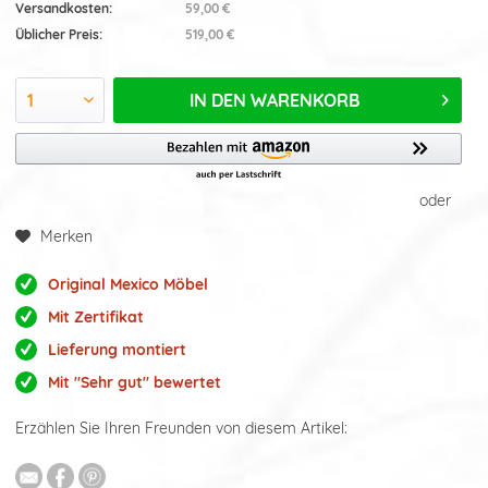
Versandkosten:
59,00 €
Üblicher Preis:
519,00 €
IN DEN
WARENKORB
oder
Merken
Original Mexico Möbel
Mit Zertifikat
Lieferung montiert
Mit "Sehr gut" bewertet
Erzählen Sie Ihren Freunden von diesem Artikel: