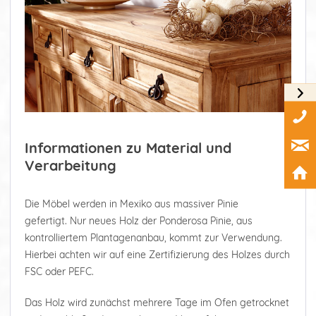
Informationen zu Material und
Verarbeitung
Die Möbel werden in Mexiko aus massiver Pinie
gefertigt. Nur neues Holz der Ponderosa Pinie, aus
kontrolliertem Plantagenanbau, kommt zur Verwendung.
Hierbei achten wir auf eine Zertifizierung des Holzes durch
FSC oder PEFC.
Das Holz wird zunächst mehrere Tage im Ofen getrocknet