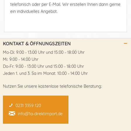
telefonisch oder per E-Mail. Wir erstellen Ihnen dann gerne
ein individuelles Angebot.
KONTAKT & ÖFFNUNGSZEITEN
Mo-Di: 9:00 - 13:00 Uhr und 15:00 - 18:00 Uhr
Mi: 9:00 - 14:00 Uhr
Do-Fr: 9:00 - 13:00 Uhr und 15:00 - 18:00 Uhr
Jeden 1. und 3. Sa im Monat: 10:00 - 14:00 Uhr
Nutzen Sie unsere kostenlose telefonische Beratung:
0231 3359 120
info@1a-direktimport.de