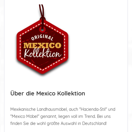
Über die Mexico Kollektion
Mexikanische Landhausmöbel, auch "Hacienda-Stil" und
"Mexico Möbel" genannt, liegen voll im Trend. Bei uns
finden Sie die wohl größte Auswahl in Deutschland!