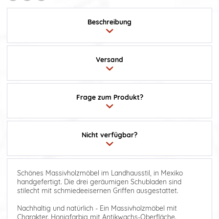
Beschreibung
Versand
Frage zum Produkt?
Nicht verfügbar?
Schönes Massivholzmöbel im Landhausstil, in Mexiko
handgefertigt. Die drei geräumigen Schubladen sind
stilecht mit schmiedeeisernen Griffen ausgestattet.
Nachhaltig und natürlich - Ein Massivholzmöbel mit
Charakter. Honigfarbig mit Antikwachs-Oberfläche.