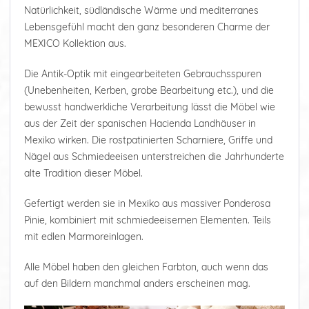
Natürlichkeit, südländische Wärme und mediterranes
Lebensgefühl macht den ganz besonderen Charme der
MEXICO Kollektion aus.
Die Antik-Optik mit eingearbeiteten Gebrauchsspuren
(Unebenheiten, Kerben, grobe Bearbeitung etc.), und die
bewusst handwerkliche Verarbeitung lässt die Möbel wie
aus der Zeit der spanischen Hacienda Landhäuser in
Mexiko wirken. Die rostpatinierten Scharniere, Griffe und
Nägel aus Schmiedeeisen unterstreichen die Jahrhunderte
alte Tradition dieser Möbel.
Gefertigt werden sie in Mexiko aus massiver Ponderosa
Pinie, kombiniert mit schmiedeeisernen Elementen. Teils
mit edlen Marmoreinlagen.
Alle Möbel haben den gleichen Farbton, auch wenn das
auf den Bildern manchmal anders erscheinen mag.