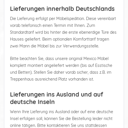
Lieferungen innerhalb Deutschlands
Die Lieferung erfolgt per Möbelspedition. Diese vereinbart
vorab telefonisch einen Termin mit Ihnen. Zum
Standardtarif wird bis hinter die erste ebenerdige Türe des
Hauses geliefert. Beim optionalen Komforttarif tragen
zwei Mann die Möbel bis zur Verwendungsstelle.
Bitte beachten Sie, dass unsere original Mexico Möbel
komplett montiert angeliefert werden (bis auf Esstische
und Betten). Stellen Sie daher vorab sicher, dass z.B. im
Treppenhaus ausreichend Platz vorhanden ist.
Lieferungen ins Ausland und auf
deutsche Inseln
Wenn Ihre Lieferung ins Ausland oder auf eine deutsche
Insel erfolgen soll, können Sie die Bestellung leider nicht
online tätigen. Bitte kontaktieren Sie uns stattdessen