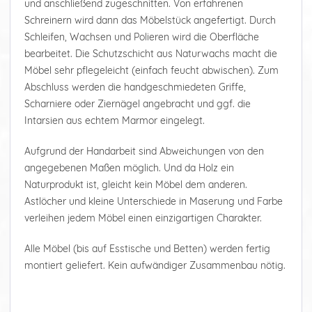
und anschließend zugeschnitten. Von erfahrenen
Schreinern wird dann das Möbelstück angefertigt. Durch
Schleifen, Wachsen und Polieren wird die Oberfläche
bearbeitet. Die Schutzschicht aus Naturwachs macht die
Möbel sehr pflegeleicht (einfach feucht abwischen). Zum
Abschluss werden die handgeschmiedeten Griffe,
Scharniere oder Ziernägel angebracht und ggf. die
Intarsien aus echtem Marmor eingelegt.
Aufgrund der Handarbeit sind Abweichungen von den
angegebenen Maßen möglich. Und da Holz ein
Naturprodukt ist, gleicht kein Möbel dem anderen.
Astlöcher und kleine Unterschiede in Maserung und Farbe
verleihen jedem Möbel einen einzigartigen Charakter.
Alle Möbel (bis auf Esstische und Betten) werden fertig
montiert geliefert. Kein aufwändiger Zusammenbau nötig.