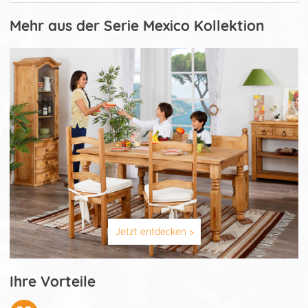
Mehr aus der Serie Mexico Kollektion
Jetzt entdecken >
Ihre Vorteile